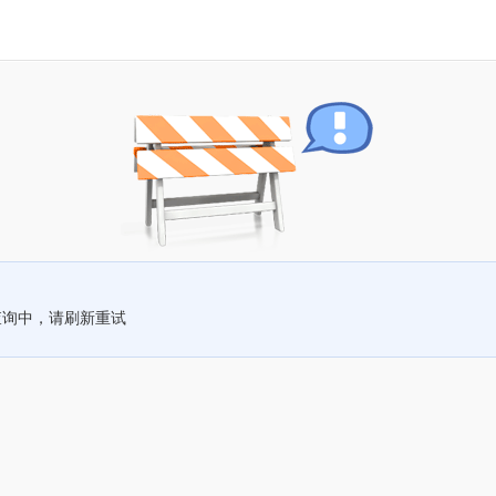
查询中，请刷新重试