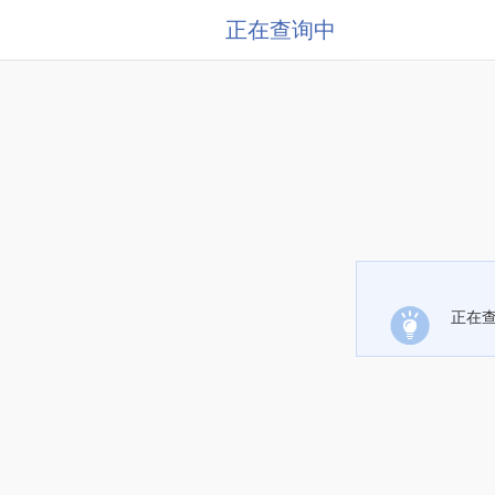
正在查询中
正在